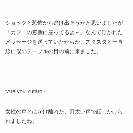
ショックと恐怖から逃げ出そうかと思いましたが
「カフェの窓側に座ってるよ～」なんて浮かれた
メッセージを送っていたからか、スタスタと一直
線に僕のテーブルの目の前に来ました。
“Are you Yutaro?”
女性の声とはかけ離れた、野太い声で話しかけら
れましたね。