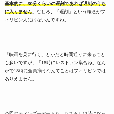
基本的に、30分くらいの遅刻であれば遅刻のうち
に入りません
。むしろ、「遅刻」という概念がフ
ィリピン人にはないんですね。
「映画を見に行く」とかだと時間通りに来ること
も多いですが、「18時にレストラン集合ね」なん
かで18時に全員揃うなんてことはフィリピンでは
ありえません。
今回のティンダーデートも、もちろん11時になっ