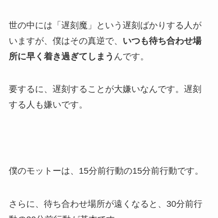
世の中には「遅刻魔」という遅刻ばかりする人が
いますが、僕はその真逆で、
いつも待ち合わせ場
所に早く着き過ぎてしまう
んです。
要するに、遅刻することが大嫌いなんです。遅刻
する人も嫌いです。
僕のモットーは、15分前行動の15分前行動です。
さらに、待ち合わせ場所が遠くなると、30分前行