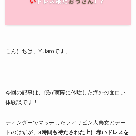
こんにちは、Yutaroです。
今回の記事は、僕が実際に体験した海外の面白い
体験談です！
ティンダーでマッチしたフィリピン人美女とデー
トのはずが、
8時間も待たされた上に
赤いドレスを