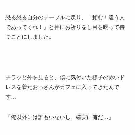
恐る恐る自分のテーブルに戻り、「頼む！違う人
であってくれ！」と神にお祈りをし目を瞑って待
つことにしました。
チラッと外を見ると、僕に気付いた様子の赤いド
レスを着たおっさんがカフェに入ってきたんで
す…
「俺以外には誰もいないし、確実に俺だ…」