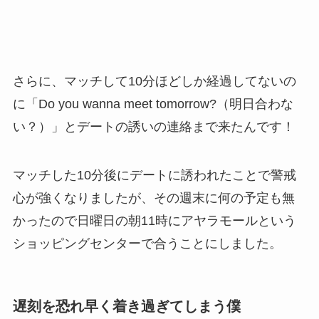
さらに、マッチして10分ほどしか経過してないの
に「Do you wanna meet tomorrow?（明日合わな
い？）」とデートの誘いの連絡まで来たんです！
マッチした10分後にデートに誘われたことで警戒
心が強くなりましたが、その週末に何の予定も無
かったので日曜日の朝11時にアヤラモールという
ショッピングセンターで合うことにしました。
遅刻を恐れ早く着き過ぎてしまう僕