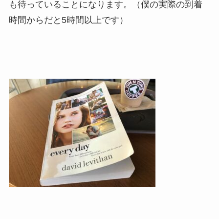
も待っていることになります。（僕の実際の到着
時間からだと5時間以上です）