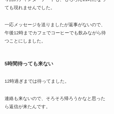
ても現れませんでした。
一応メッセージを送りましたが返事がないので、
午後12時までカフェでコーヒーでも飲みながら待
つことにしました。
5時間待っても来ない
12時過ぎまでは待ってました。
連絡も来ないので、そろそろ帰ろうかなと思った
ら返信が来たんです。