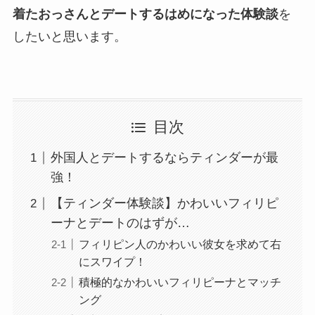
着たおっさんとデートするはめになった体験談
を
したいと思います。
目次
外国人とデートするならティンダーが最
強！
【ティンダー体験談】かわいいフィリピ
ーナとデートのはずが…
フィリピン人のかわいい彼女を求めて右
にスワイプ！
積極的なかわいいフィリピーナとマッチ
ング