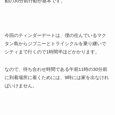
動の30分前行動が基本です。
今回のティンダーデートは、僕の住んでいるマク
タン島からジプニーとトライシクルを乗り継いで
シティまで行くので1時間半ほどかかります。
なので、待ち合わせ時間である午前11時の30分前
に到着場所に着くためには、9時には家を出なけれ
ばいけません。