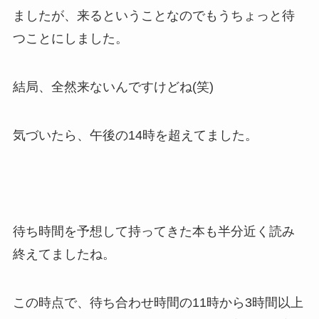
ましたが、来るということなのでもうちょっと待
つことにしました。
結局、全然来ないんですけどね(笑)
気づいたら、午後の14時を超えてました。
待ち時間を予想して持ってきた本も半分近く読み
終えてましたね。
この時点で、待ち合わせ時間の11時から3時間以上