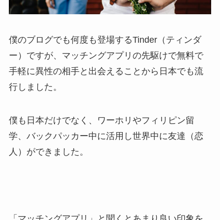
僕のブログでも何度も登場するTinder（ティンダ
ー）ですが、マッチングアプリの先駆けで無料で
手軽に異性の相手と出会えることから日本でも流
行しました。
僕も日本だけでなく、ワーホリやフィリピン留
学、バックパッカー中に活用し世界中に友達（恋
人）ができました。
「マッチングアプリ」と聞くとあまり良い印象を