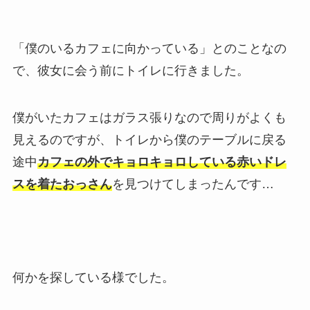
「僕のいるカフェに向かっている」とのことなの
で、彼女に会う前にトイレに行きました。
僕がいたカフェはガラス張りなので周りがよくも
見えるのですが、トイレから僕のテーブルに戻る
途中
カフェの外でキョロキョロしている赤いドレ
スを着たおっさん
を見つけてしまったんです…
何かを探している様でした。