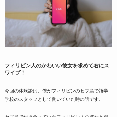
フィリピン人のかわいい彼女を求めて右にス
ワイプ！
今回の体験談は、僕がフィリピンのセブ島で語学
学校のスタッフとして働いていた時の話です。
セブ島で付き合っていたフィリピン人の彼女と別