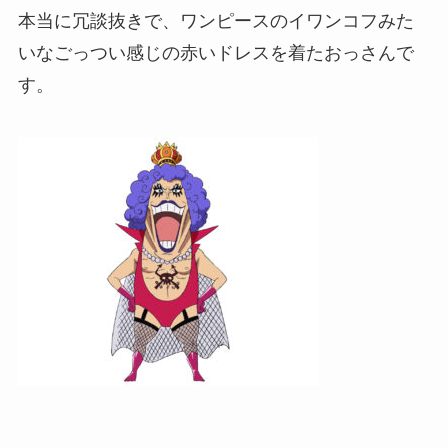
本当に冗談抜きで、ワンピースのイワンコフみた
いなごっつい感じの赤いドレスを着たおっさんで
す。