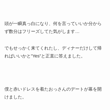
頭が一瞬真っ白になり、何を言っていいか分から
ず数分はフリーズしてた気がします…
でもせっかく来てくれたし、ディナーだけして帰
ればいいかと”Yes”と正直に答えました。
僕と赤いドレスを着たおっさんのデートが幕を開
けました。