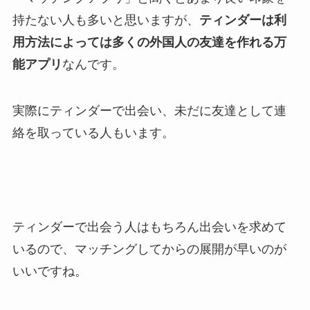
持たない人も多いと思いますが、
ティンダーは利
用方法によっては多くの外国人の友達を作れる万
能アプリ
なんです。
実際にティンダーで出会い、未だに友達として連
絡を取っている人もいます。
ティンダーで出会う人はもちろん出会いを求めて
いるので、マッチングしてからの展開が早いのが
いいですね。