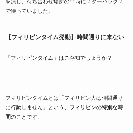
を潰し、待ち合わせ場所の11時にスターバックス
で待っていました。
【フィリピンタイム発動】時間通りに来ない
「フィリピンタイム」はご存知でしょうか？
フィリピンタイムとは「フィリピン人は時間通り
に行動しません」という、
フィリピンの特別な時
間
のことです。