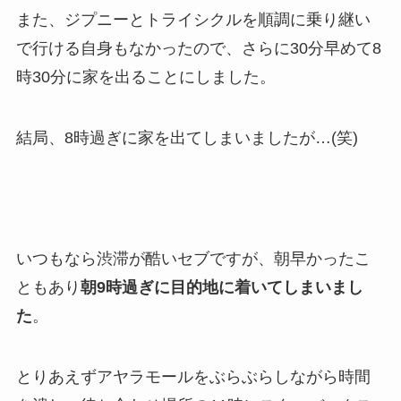
また、ジプニーとトライシクルを順調に乗り継い
で行ける自身もなかったので、さらに30分早めて8
時30分に家を出ることにしました。
結局、8時過ぎに家を出てしまいましたが…(笑)
いつもなら渋滞が酷いセブですが、朝早かったこ
ともあり
朝9時過ぎに目的地に着いてしまいまし
た
。
とりあえずアヤラモールをぶらぶらしながら時間