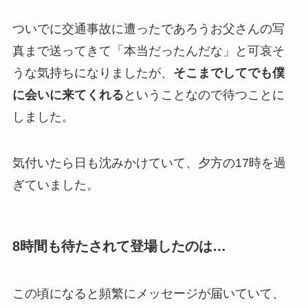
ついでに交通事故に遭ったであろうお父さんの写
真まで送ってきて「本当だったんだな」と可哀そ
うな気持ちになりましたが、
そこまでしてでも僕
に会いに来てくれる
ということなので待つことに
しました。
気付いたら日も沈みかけていて、夕方の17時を過
ぎていました。
8時間も待たされて登場したのは…
この頃になると頻繁にメッセージが届いていて、