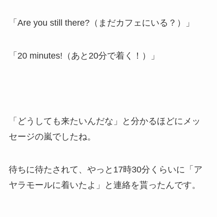
「Are you still there?（まだカフェにいる？）」
「20 minutes!（あと20分で着く！）」
「どうしても来たいんだな」と分かるほどにメッ
セージの嵐でしたね。
待ちに待たされて、やっと17時30分くらいに「ア
ヤラモールに着いたよ」と連絡を貰ったんです。