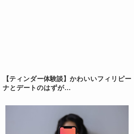
【ティンダー体験談】かわいいフィリピー
ナとデートのはずが…