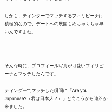
しかも、ティンダーでマッチするフィリピーナは
積極的なので、デートへの展開もめちゃくちゃ早
いんですよね。
そんな時に、プロフィール写真が可愛いフィリピ
ーナとマッチしたんです。
ティンダーでマッチした瞬間に「Are you
Japanese?（君は日本人？）」と向こうから連絡が
来ました。