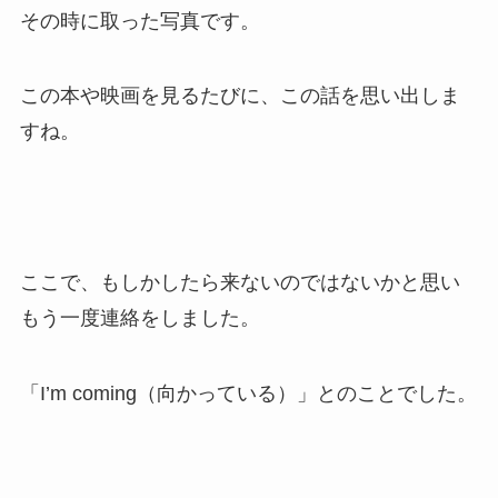
その時に取った写真です。
この本や映画を見るたびに、この話を思い出しま
すね。
ここで、もしかしたら来ないのではないかと思い
もう一度連絡をしました。
「I’m coming（向かっている）」とのことでした。