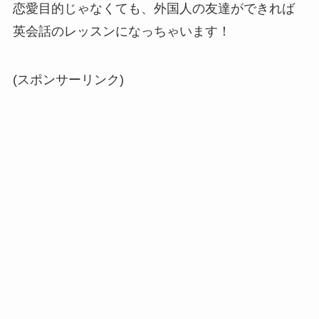
恋愛目的じゃなくても、外国人の友達ができれば
英会話のレッスンになっちゃいます！
(スポンサーリンク)