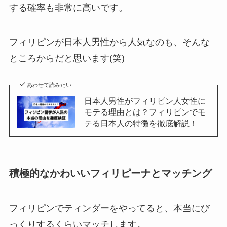
する確率も非常に高いです。
フィリピンが日本人男性から人気なのも、そんな
ところからだと思います(笑)
あわせて読みたい
日本人男性がフィリピン人女性に
モテる理由とは？フィリピンでモ
テる日本人の特徴を徹底解説！
積極的なかわいいフィリピーナとマッチング
フィリピンでティンダーをやってると、本当にび
っくりするくらいマッチします。