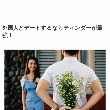
外国人とデートするならティンダーが最
強！