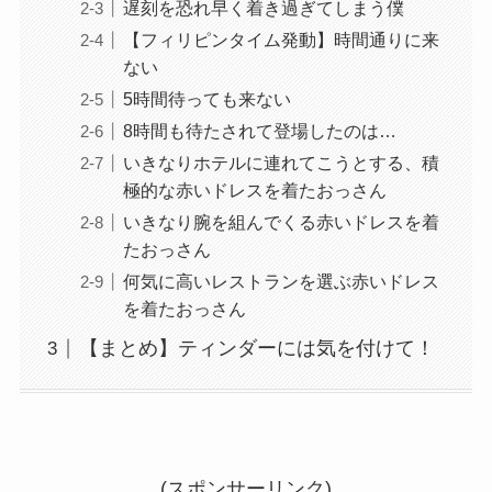
遅刻を恐れ早く着き過ぎてしまう僕
【フィリピンタイム発動】時間通りに来
ない
5時間待っても来ない
8時間も待たされて登場したのは…
いきなりホテルに連れてこうとする、積
極的な赤いドレスを着たおっさん
いきなり腕を組んでくる赤いドレスを着
たおっさん
何気に高いレストランを選ぶ赤いドレス
を着たおっさん
【まとめ】ティンダーには気を付けて！
(スポンサーリンク)