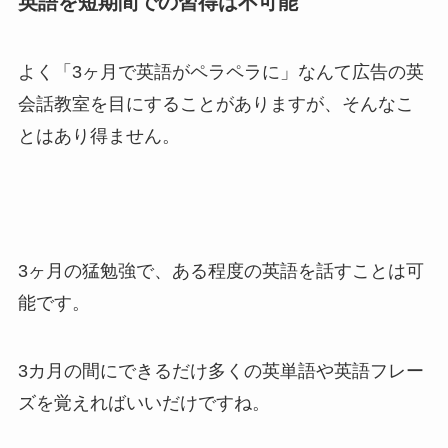
英語を短期間での習得は不可能
よく「3ヶ月で英語がペラペラに」なんて広告の英
会話教室を目にすることがありますが、そんなこ
とはあり得ません。
3ヶ月の猛勉強で、ある程度の英語を話すことは可
能です。
3カ月の間にできるだけ多くの英単語や英語フレー
ズを覚えればいいだけですね。