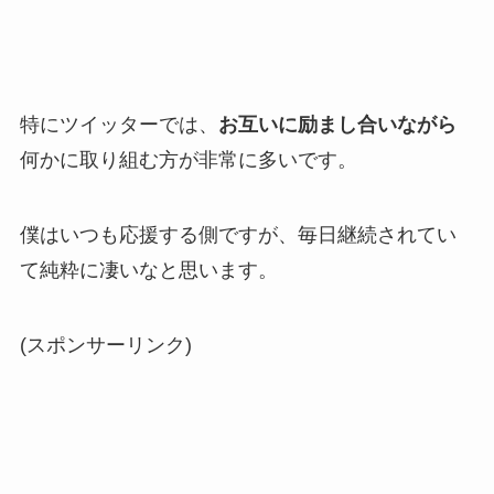
特にツイッターでは、
お互いに励まし合いながら
何かに取り組む方が非常に多いです。
僕はいつも応援する側ですが、毎日継続されてい
て純粋に凄いなと思います。
(スポンサーリンク)