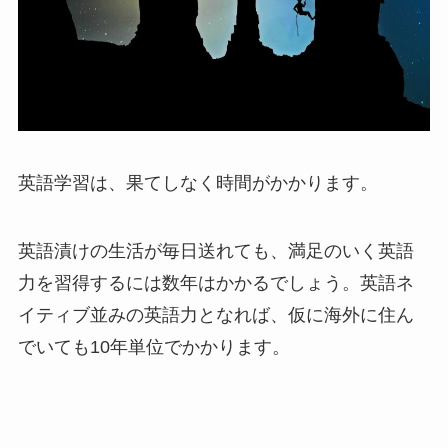
英語学習は、果てしなく時間がかかります。
英語漬けの生活が毎日送れても、満足のいく英語
力を習得するには数年はかかるでしょう。英語ネ
イティブ並みの英語力となれば、仮に海外に住ん
でいても10年単位でかかります。