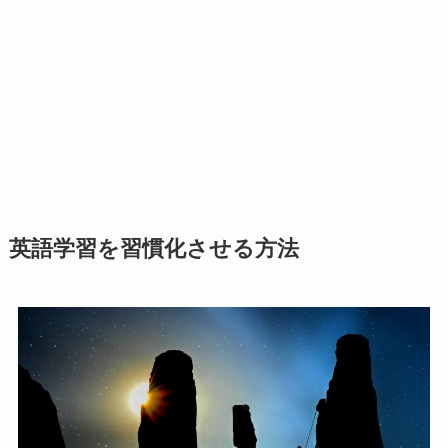
英語学習を習慣化させる方法