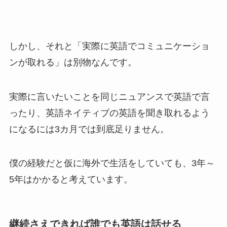
しかし、それと「実際に英語でコミュニケーショ
ンが取れる」は別物なんです。
実際に言いたいことを同じニュアンスで英語で言
ったり、英語ネイティブの英語を聞き取れるよう
になるには3カ月では到底足りません。
僕の経験だと仮に海外で生活をしていても、3年～
5年はかかると考えています。
継続さえできれば誰でも英語は話せる