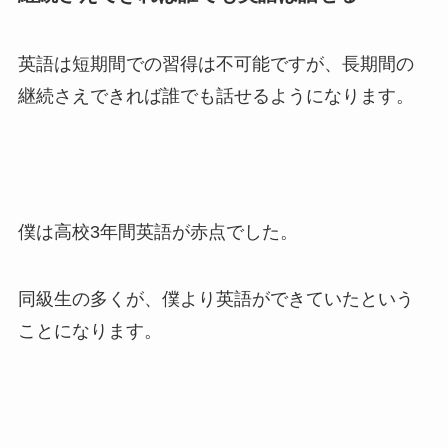
英語は短期間での習得は不可能ですが、長期間の
継続さえできれば誰でも話せるようになります。
僕は高校3年間英語が赤点でした。
同級生の多くが、僕より英語ができていたという
ことになります。