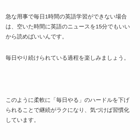
急な用事で毎日1時間の英語学習ができない場合
は、空いた時間に英語のニュースを15分でもいい
から読めばいいんです。
毎日やり続けられている過程を楽しみましょう。
このように柔軟に「毎日やる」のハードルを下げ
られることで継続がラクになり、気づけば習慣化
しています。