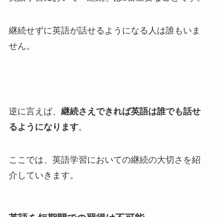
継続せずに英語が話せるようになる人は誰もいま
せん。
逆に言えば、
継続さえできれば英語は誰でも話せ
るようになります
。
ここでは、英語学習においての継続の大切さを紹
介していきます。