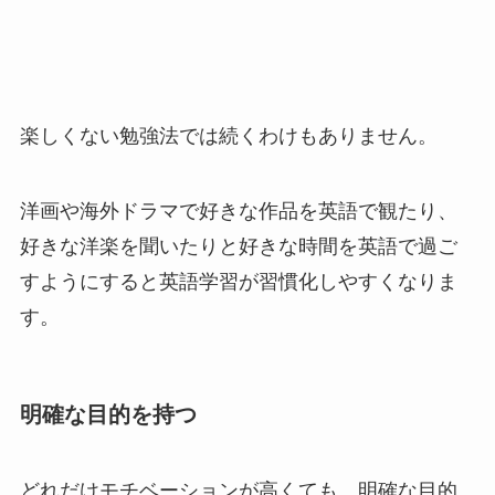
楽しくない勉強法では続くわけもありません。
洋画や海外ドラマで好きな作品を英語で観たり、
好きな洋楽を聞いたりと好きな時間を英語で過ご
すようにすると英語学習が習慣化しやすくなりま
す。
明確な目的を持つ
どれだけモチベーションが高くても、明確な目的