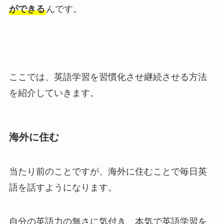
ができる
んです。
ここでは、英語学習を習慣化させ継続させる方法
を紹介していきます。
海外に住む
当たり前のことですが、海外に住むことで毎日英
語を話すようになります。
自分の英語力の無さに気付き、本気で英語学習を