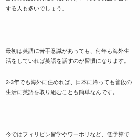
する人も多いでしょう。
最初は英語に苦手意識があっても、何年も海外生
活をしていれば英語を話すのが習慣になります。
2-3年でも海外に住めれば、日本に帰っても普段の
生活に英語を取り組むことも簡単なんです。
今ではフィリピン留学やワーホリなど、低予算で