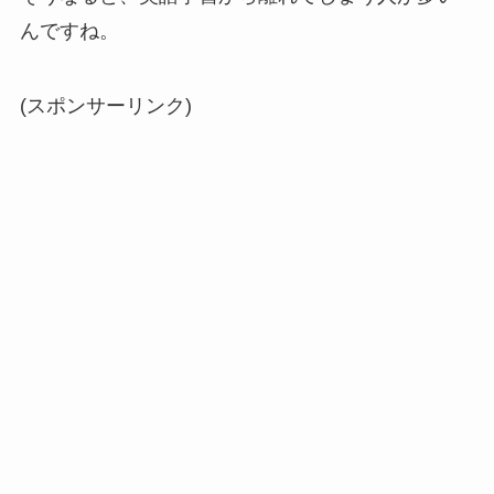
んですね。
(スポンサーリンク)