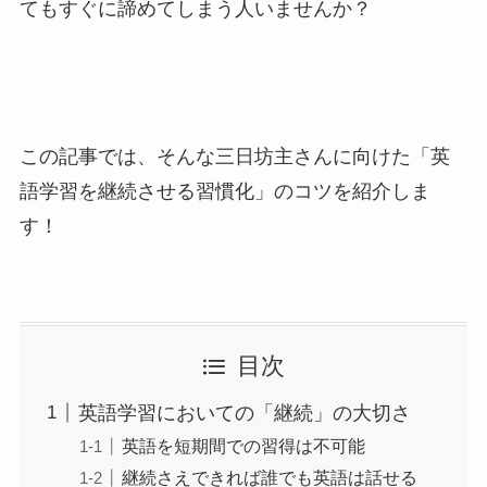
てもすぐに諦めてしまう人いませんか？
この記事では、そんな三日坊主さんに向けた「英
語学習を継続させる習慣化」のコツを紹介しま
す！
目次
英語学習においての「継続」の大切さ
英語を短期間での習得は不可能
継続さえできれば誰でも英語は話せる