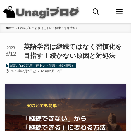
ホーム
雑記ブログ記事（筋トレ・健康・海外情報）
英語学習は継続ではなく習慣化を
2023
6/12
目指す！続かない原因と対処法
雑記ブログ記事（筋トレ・健康・海外情報）
2022年2月5日
2023年6月12日