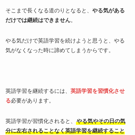
そこまで長くなる道のりとなると、
やる気がある
だけでは継続はできません
。
やる気だけで英語学習を続けようと思うと、やる
気がなくなった時に諦めてしまうからです。
英語学習を継続するには、
英語学習を習慣化させ
る
必要があります。
英語学習が習慣化されると、
やる気やその日の気
分に左右されることなく英語学習を継続すること