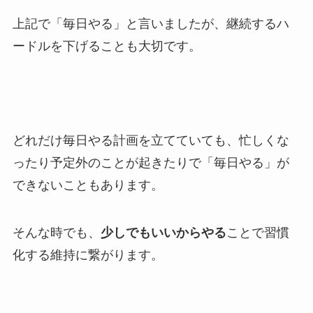
上記で「毎日やる」と言いましたが、継続するハ
ードルを下げることも大切です。
どれだけ毎日やる計画を立てていても、忙しくな
ったり予定外のことが起きたりで「毎日やる」が
できないこともあります。
そんな時でも、
少しでもいいからやる
ことで習慣
化する維持に繋がります。