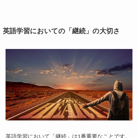
英語学習においての「継続」の大切さ
英語学習において「継続」は1番重要なことです。