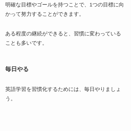
明確な目標やゴールを持つことで、1つの目標に向
かって努力することができます。
ある程度の継続ができると、習慣に変わっている
ことも多いです。
毎日やる
英語学習を習慣化するためには、毎日やりましょ
う。