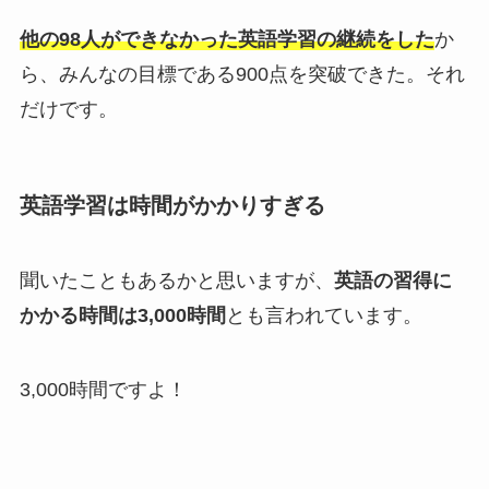
他の98人ができなかった英語学習の継続をした
か
ら、みんなの目標である900点を突破できた。それ
だけです。
英語学習は時間がかかりすぎる
聞いたこともあるかと思いますが、
英語の習得に
かかる時間は3,000時間
とも言われています。
3,000時間ですよ！