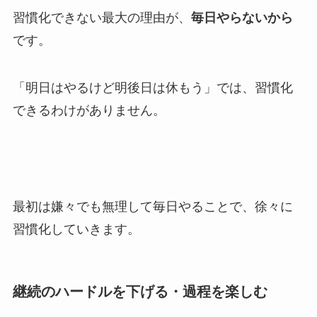
習慣化できない最大の理由が、
毎日やらないから
です。
「明日はやるけど明後日は休もう」では、習慣化
できるわけがありません。
最初は嫌々でも無理して毎日やることで、徐々に
習慣化していきます。
継続のハードルを下げる・過程を楽しむ