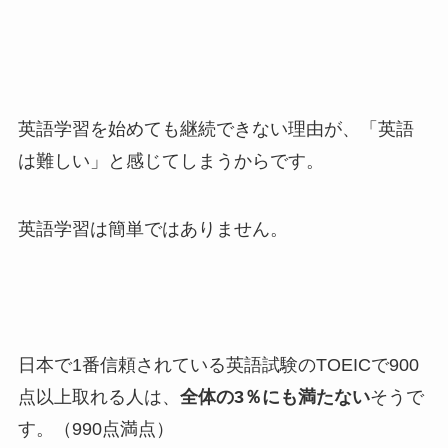
英語学習を始めても継続できない理由が、「英語
は難しい」と感じてしまうからです。
英語学習は簡単ではありません。
日本で1番信頼されている英語試験のTOEICで900
点以上取れる人は、
全体の3％にも満たない
そうで
す。（990点満点）