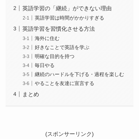
英語学習の「継続」ができない理由
英語学習は時間がかかりすぎる
英語学習を習慣化させる方法
海外に住む
好きなことで英語を学ぶ
明確な目的を持つ
毎日やる
継続のハードルを下げる・過程を楽しむ
やることを友達に宣言する
まとめ
(スポンサーリンク)