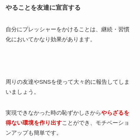
やることを友達に宣言する
自分にプレッシャーをかけることは、継続・習慣
化においてかなり効果があります。
周りの友達やSNSを使って大々的に報告してしま
いましょう。
実現できなかった時の恥ずかしさから
やらざるを
得ない環境を作り出す
ことができ、モチベーショ
ンアップも簡単です。