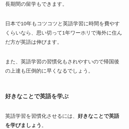
長期間の留学もできます。
日本で10年もコツコツと英語学習に時間を費やす
くらいなら、思い切って1年ワーホリで海外に住ん
だ方が英語は伸びます。
また、英語学習の習慣化もされやすいので帰国後
の上達も圧倒的に早くなるでしょう。
好きなことで英語を学ぶ
英語学習を習慣化させるには、
好きなことで英語
を学びましょう
。