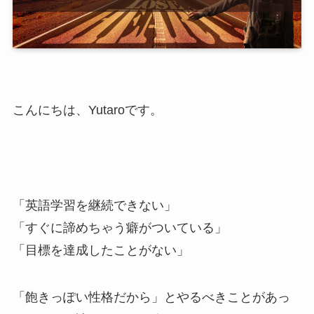
こんにちは、Yutaroです。
「英語学習を継続できない」
「すぐに諦めちゃう癖がついている」
「目標を達成したことがない」
「飽きっぽい性格だから」とやるべきことがあっ