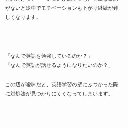
がないと途中でモチベーションも下がり継続が難
しくなります。
「なんで英語を勉強しているのか？」
「なんで英語が話せるようになりたいのか？」
この辺が曖昧だと、英語学習の壁にぶつかった際
に対処法が見つかりにくくなってしまいます。