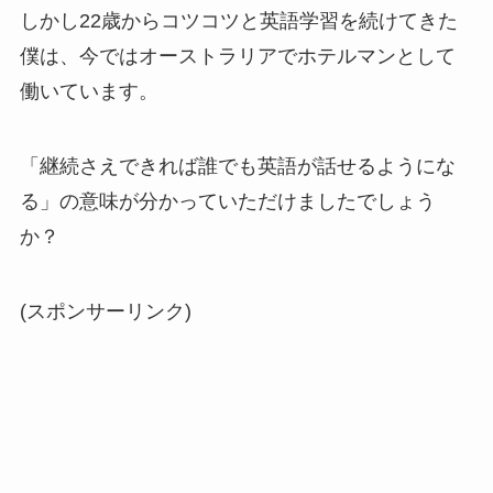
しかし22歳からコツコツと英語学習を続けてきた
僕は、今ではオーストラリアでホテルマンとして
働いています。
「継続さえできれば誰でも英語が話せるようにな
る」の意味が分かっていただけましたでしょう
か？
(スポンサーリンク)