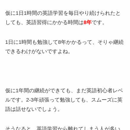
仮に1日1時間の英語学習を毎日やり続けられたと
しても、英語習得にかかる時間は
8年
です。
1日に1時間も勉強して8年かかるって、そりゃ継続
できるわけがないですよね。
仮に1年間の継続ができても、まだ英語初心者レベ
ルです。2-3年頑張って勉強しても、スムーズに英
語は話せないでしょう。
そうなると、英語学習から離れてしまう人が多い