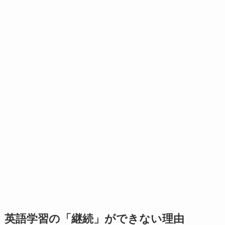
英語学習の「継続」ができない理由