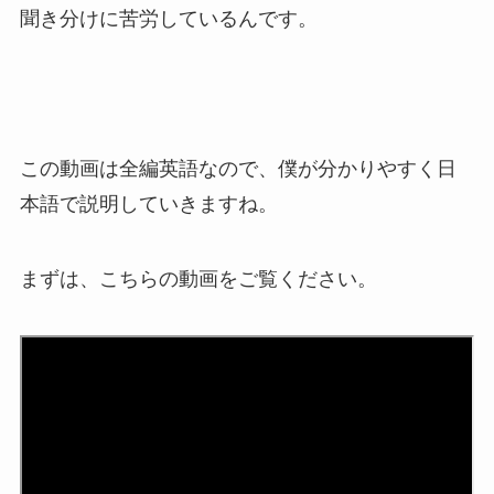
聞き分けに苦労しているんです。
この動画は全編英語なので、僕が分かりやすく日
本語で説明していきますね。
まずは、こちらの動画をご覧ください。