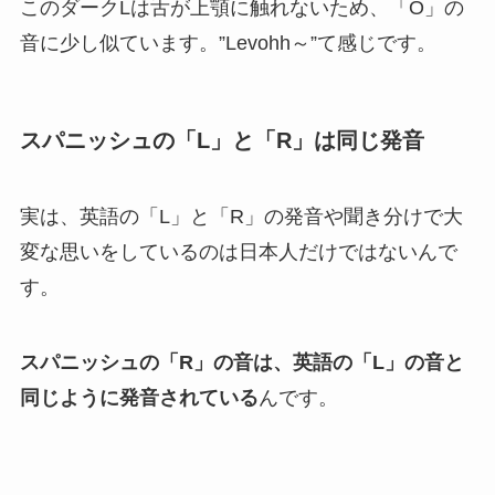
このダークLは舌が上顎に触れないため、「O」の
音に少し似ています。”Levohh～”て感じです。
スパニッシュの「L」と「R」は同じ発音
実は、英語の「L」と「R」の発音や聞き分けで大
変な思いをしているのは日本人だけではないんで
す。
スパニッシュの「R」の音は、英語の「L」の音と
同じように発音されている
んです。