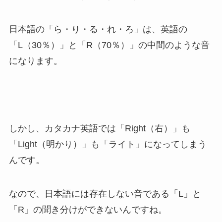
日本語の「ら・り・る・れ・ろ」は、英語の
「L（30％）」と「R（70％）」の中間のような音
になります。
しかし、カタカナ英語では「Right（右）」も
「Light（明かり）」も「ライト」になってしまう
んです。
なので、日本語には存在しない音である「L」と
「R」の聞き分けができないんですね。