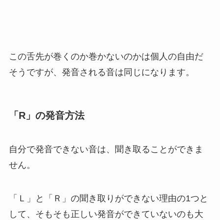
この舌先が巻くのか巻かないのかは個人の自由だ
そうですが、発音される音は同じになります。
「R」の発音方法
自分で発音できない音は、聞き取ることができま
せん。
「Ｌ」と「Ｒ」の聞き取りができない理由の1つと
して、そもそも正しい発音ができていないのも大