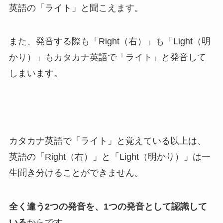
英語の「ライト」と聞こえます。
また、発音する際も「Right（右）」も「Light（明
かり）」もカタカナ英語で「ライト」と発音して
しまいます。
カタカナ英語で「ライト」と覚えている以上は、
英語の「Right（右）」と「Light（明かり）」は一
生聞き分けることができません。
全く違う2つの発音を、1つの発音として認識して
いる
からです。