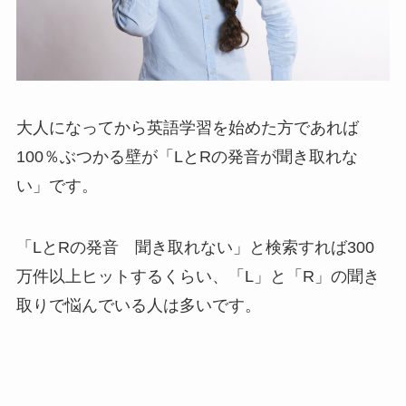
大人になってから英語学習を始めた方であれば
100％ぶつかる壁が「LとRの発音が聞き取れな
い」です。
「LとRの発音 聞き取れない」と検索すれば300
万件以上ヒットするくらい、「L」と「R」の聞き
取りで悩んでいる人は多いです。