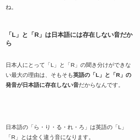
ね。
「L」と「R」は日本語には存在しない音だか
ら
日本人にとって「L」と「R」の聞き分けができな
い最大の理由は、そもそも
英語の「L」と「R」の
発音が日本語に存在しない音
だから
なんです。
日本語の「ら・り・る・れ・ろ」は英語の「L」
「R」とは全く違う音になります。