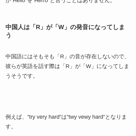
が”Hello”を”Herro”と言うことはありません。
中国人は「R」が「W」の発音になってしま
う
中国語にはそもそも「R」の音が存在しないので、
彼らが英語を話す際は「R」が「W」になってしま
うそうです。
例えば、”try very hard”は”twy vewy hard”となりま
す。