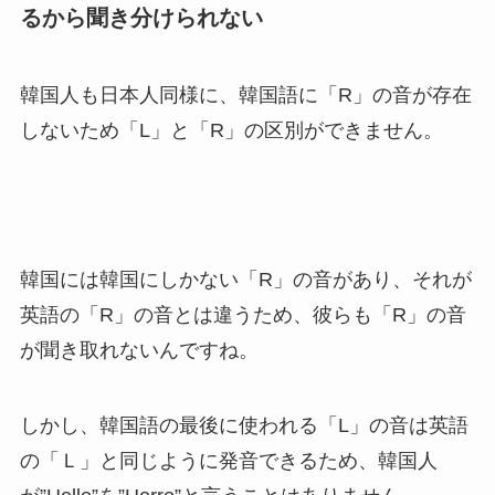
るから聞き分けられない
韓国人も日本人同様に、韓国語に「R」の音が存在
しないため「L」と「R」の区別ができません。
韓国には韓国にしかない「R」の音があり、それが
英語の「R」の音とは違うため、彼らも「R」の音
が聞き取れないんですね。
しかし、韓国語の最後に使われる「L」の音は英語
の「Ｌ」と同じように発音できるため、韓国人