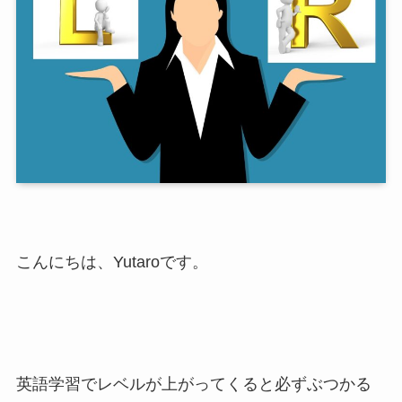
こんにちは、Yutaroです。
英語学習でレベルが上がってくると必ずぶつかる