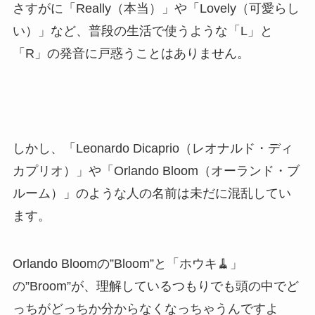
さすがに「Really（本当）」や「Lovely（可愛らし
い）」など、普段の生活で使うような「L」と
「R」の発音に戸惑うことはありません。
しかし、「Leonardo Dicaprio（レオナルド・ディ
カプリオ）」や「Orlando Bloom（オーランド・ブ
ルーム）」のような人の名前は未だに混乱してい
ます。
Orlando Bloomの”Bloom”と「ホウキ🧹」
の”Broom”が、理解しているつもりでも頭の中でど
っちがどっちか分からなくなっちゃうんですよ