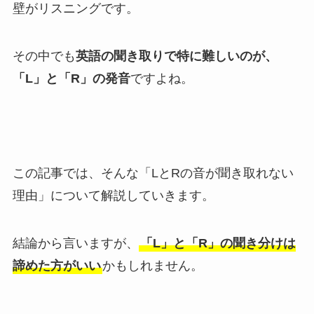
壁がリスニングです。
その中でも
英語の聞き取りで特に難しいのが、
「L」と「R」の発音
ですよね。
この記事では、そんな「LとRの音が聞き取れない
理由」について解説していきます。
結論から言いますが、
「L」と「R」の聞き分けは
諦めた方がいい
かもしれません。