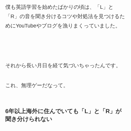
僕も英語学習を始めたばかりの頃は、「L」と
「R」の音を聞き分けるコツや対処法を見つけるた
めにYouTubeやブログを漁りまくっていました。
それから長い月日を経て気づいちゃったんです。
これ、無理ゲーだなって。
6年以上海外に住んでいても「L」と「R」が
聞き分けられない