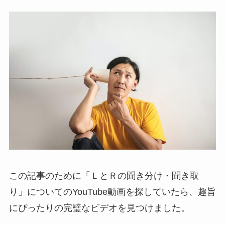
この記事のために「ＬとＲの聞き分け・聞き取
り」についてのYouTube動画を探していたら、趣旨
にぴったりの完璧なビデオを見つけました。