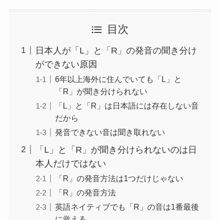
目次
日本人が「L」と「R」の発音の聞き分け
ができない原因
6年以上海外に住んでいても「L」と
「R」が聞き分けられない
「L」と「R」は日本語には存在しない音
だから
発音できない音は聞き取れない
「L」と「R」が聞き分けられないのは日
本人だけではない
「R」の発音方法は1つだけじゃない
「R」の発音方法
英語ネイティブでも「R」の音は1番最後
に覚える