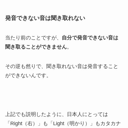
発音できない音は聞き取れない
当たり前のことですが、
自分で発音できない音は
聞き取ることができません
。
その逆も然りで、聞き取れない音は発音すること
ができないんです。
上記でも説明したように、日本人にとっては
「Right（右）」も「Light（明かり）」もカタカナ