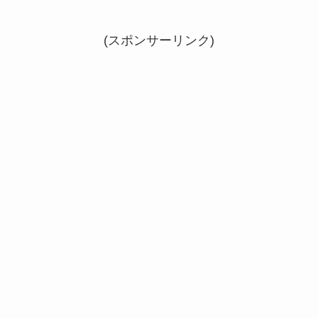
(スポンサーリンク)