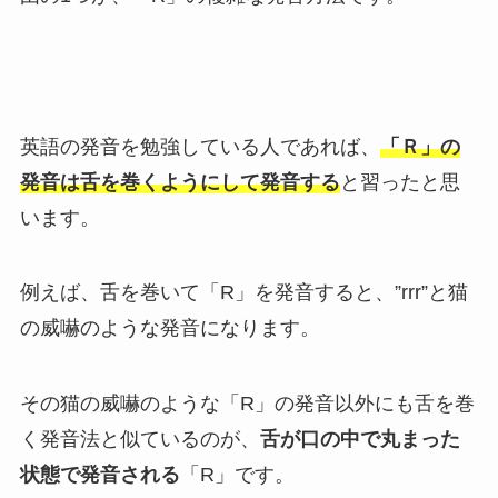
英語の発音を勉強している人であれば、
「Ｒ」の
発音は舌を巻くようにして発音する
と習ったと思
います。
例えば、舌を巻いて「R」を発音すると、”rrr”と猫
の威嚇のような発音になります。
その猫の威嚇のような「R」の発音以外にも舌を巻
く発音法と似ているのが、
舌が口の中で丸まった
状態で発音される
「R」です。