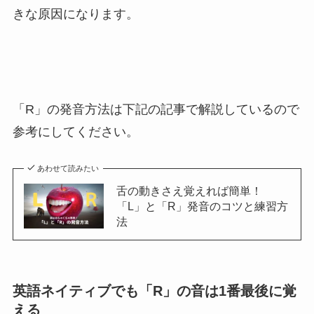
きな原因になります。
「R」の発音方法は下記の記事で解説しているので
参考にしてください。
あわせて読みたい
舌の動きさえ覚えれば簡単！
「L」と「R」発音のコツと練習方
法
英語ネイティブでも「R」の音は1番最後に覚
える