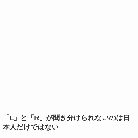
「L」と「R」が聞き分けられないのは日
本人だけではない