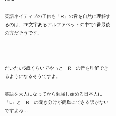
英語ネイティブの子供も「R」の音を自然に理解す
るのは、26文字あるアルファベットの中で1番最後
の方だそうです。
だいたい5歳くらいでやっと「R」の音を理解でき
るようになるそうですよ。
英語を大人になってから勉強し始める日本人に
「L」と「R」の聞き分けが簡単にできる訳がない
ですよね…