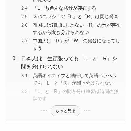
「L」も色んな発音が存在する
スパニッシュの「L」と「R」は同じ発音
韓国には韓国にしかない「R」の音が存在
するから聞き分けられない
中国人は「R」が「W」の発音になってし
まう
日本人は一生頑張っても「L」と「R」を
聞き分けられない
英語ネイティブと結婚して英語ペラペラ
でも「L」と「R」が聞き分けられない
「L」と「R」の聞き分け練習は時間の無
駄です
もっと見る