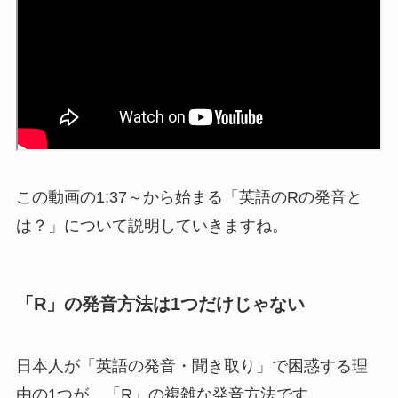
この動画の1:37～から始まる「英語のRの発音と
は？」について説明していきますね。
「R」の発音方法は1つだけじゃない
日本人が「英語の発音・聞き取り」で困惑する理
由の1つが、「R」の複雑な発音方法です。