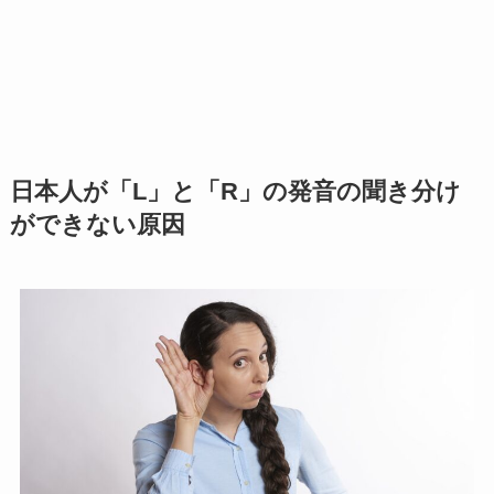
日本人が「L」と「R」の発音の聞き分け
ができない原因