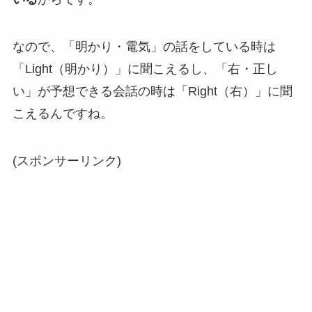
なので、「明かり・電気」の話をしている時は
「Light（明かり）」に聞こえるし、「右・正し
い」が予想できる会話の時は「Right（右）」に聞
こえるんですね。
(スポンサーリンク)