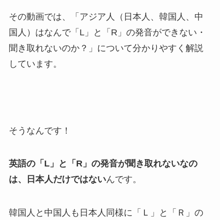
その動画では、「アジア人（日本人、韓国人、中
国人）はなんで「L」と「R」の発音ができない・
聞き取れないのか？」について分かりやすく解説
しています。
そうなんです！
英語の「L」と「R」の発音が聞き取れないなの
は、日本人だけではない
んです。
韓国人と中国人も日本人同様に「Ｌ」と「Ｒ」の