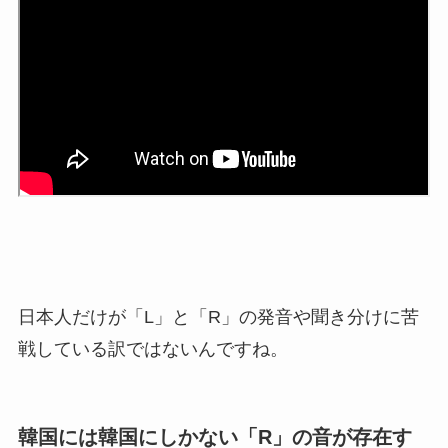
日本人だけが「L」と「R」の発音や聞き分けに苦
戦している訳ではないんですね。
韓国には韓国にしかない「R」の音が存在す