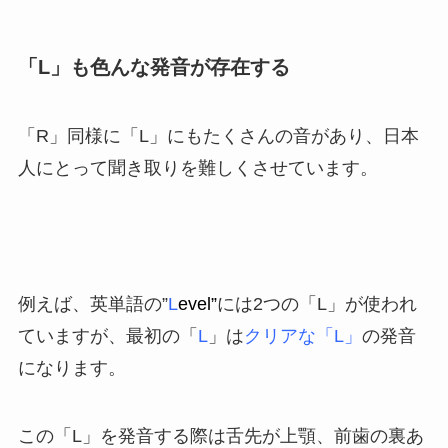
「L」も色んな発音が存在する
「R」同様に「L」にもたくさんの音があり、日本
人にとって聞き取りを難しくさせています。
例えば、英単語の”
L
evel”
には2つの「L」が使われ
ていますが、最初の「
L
」は
クリアな「L」
の発音
になります。
この「L」を発音する際は舌先が上顎、前歯の裏あ