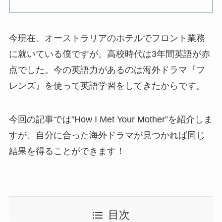
今現在、オーストラリアのホテルでフロント業務
に就いている僕ですが、高校時代は3年間英語が赤
点でした。今の英語力があるのは海外ドラマ『フ
レンズ』を使って英語学習をしてきたからです。
今回の記事では”How I Met Your Mother”を紹介しま
すが、自分に合った海外ドラマが見つかれば同じ
結果を得ることができます！
目次