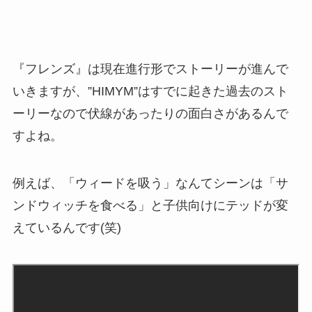
『フレンズ』は現在進行形でストーリーが進んで
いきますが、”HIMYM”はすでに起きた過去のスト
ーリーなので伏線があったりの面白さがあるんで
すよね。
例えば、「ウィードを吸う」なんてシーンは「サ
ンドウィッチを食べる」と子供向けにテッドが変
えているんです(笑)