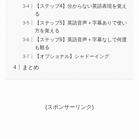
【ステップ4】分からない英語表現を覚え
る
【ステップ5】英語音声＋字幕ありで使い
方を覚える
【ステップ6】英語音声＋字幕なしで何度
も観る
【オプショナル】シャドーイング
まとめ
(スポンサーリンク)