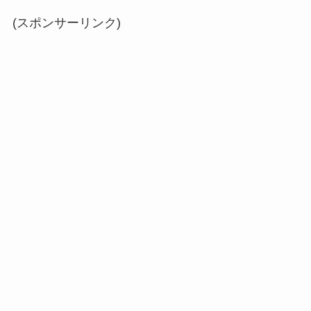
(スポンサーリンク)