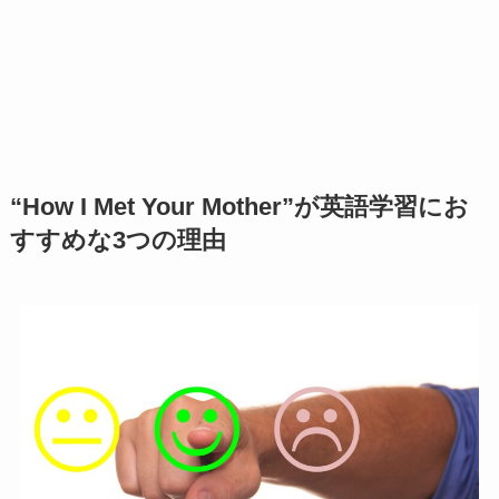
“How I Met Your Mother”が英語学習にお
すすめな3つの理由