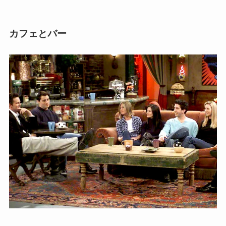
カフェとバー