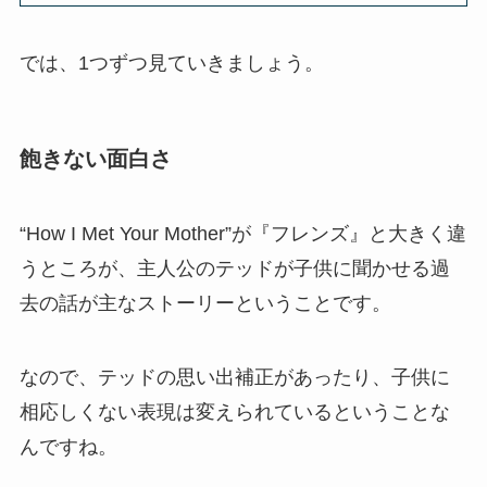
では、1つずつ見ていきましょう。
飽きない面白さ
“How I Met Your Mother”が『フレンズ』と大きく違
うところが、主人公のテッドが子供に聞かせる過
去の話が主なストーリーということです。
なので、テッドの思い出補正があったり、子供に
相応しくない表現は変えられているということな
んですね。