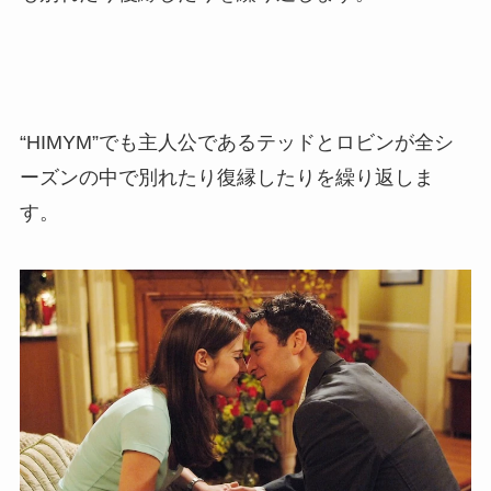
“HIMYM”でも主人公であるテッドとロビンが全シ
ーズンの中で別れたり復縁したりを繰り返しま
す。