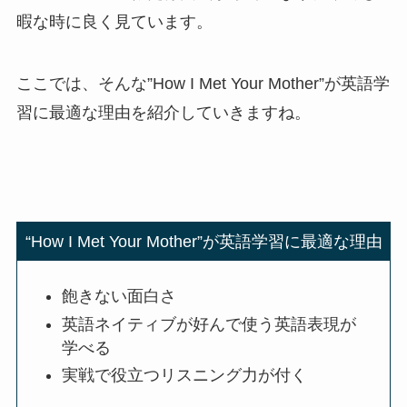
暇な時に良く見ています。
ここでは、そんな”How I Met Your Mother”が英語学
習に最適な理由を紹介していきますね。
“How I Met Your Mother”が英語学習に最適な理由
飽きない面白さ
英語ネイティブが好んで使う英語表現が
学べる
実戦で役立つリスニング力が付く