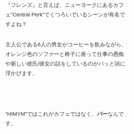
『フレンズ』と言えば、ニューヨークにあるカフ
ェ”Central Perk”でくつろいでいるシーンが有名で
すよね？
主人公である6人の男女がコーヒーを飲みながら、
オレンジ色のソファーと椅子に座って仕事の愚痴
や新しい彼氏/彼女の話をしているのがパッと頭に
浮かびます。
“HIMYM”ではこれがカフェではなく、
バー
なんで
す。