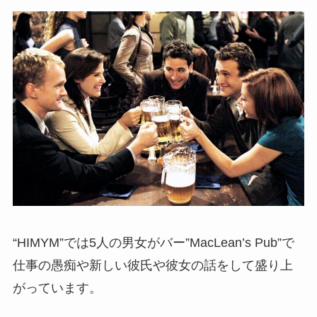
“HIMYM”では5人の男女がバー”MacLean’s Pub”で
仕事の愚痴や新しい彼氏や彼女の話をして盛り上
がっています。