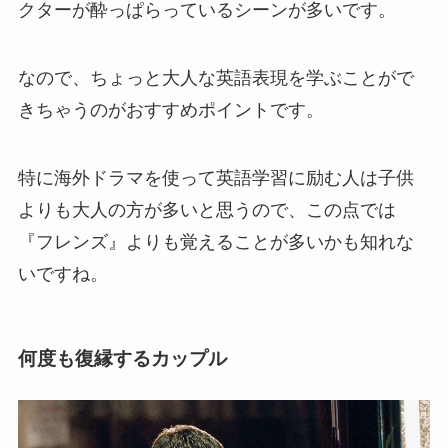
クターが酔っぱらっているシーンが多いです。
なので、ちょっと大人な英語表現を学ぶことがで
きちゃうのがおすすめポイントです。
特に海外ドラマを使って英語学習に励む人は子供
よりも大人の方が多いと思うので、この点では
『フレンズ』よりも覚えることが多いかも知れな
いですね。
何度も復縁するカップル