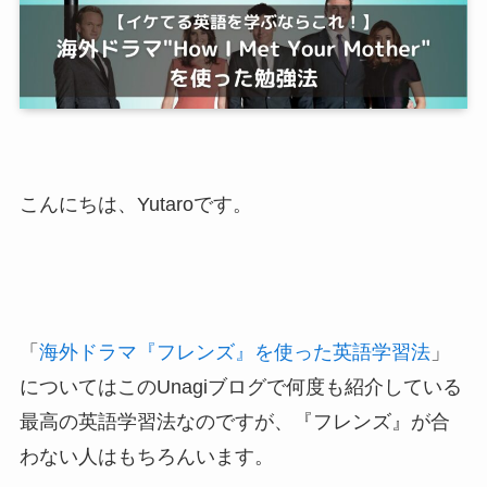
こんにちは、Yutaroです。
「
海外ドラマ『フレンズ』を使った英語学習法
」
についてはこのUnagiブログで何度も紹介している
最高の英語学習法なのですが、『フレンズ』が合
わない人はもちろんいます。