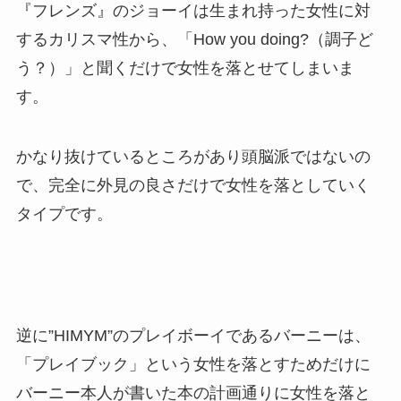
『フレンズ』のジョーイは生まれ持った女性に対
するカリスマ性から、「How you doing?（調子ど
う？）」と聞くだけで女性を落とせてしまいま
す。
かなり抜けているところがあり頭脳派ではないの
で、完全に外見の良さだけで女性を落としていく
タイプです。
逆に”HIMYM”のプレイボーイであるバーニーは、
「プレイブック」という女性を落とすためだけに
バーニー本人が書いた本の計画通りに女性を落と