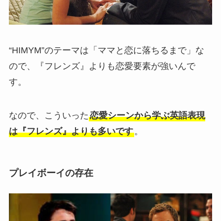
“HIMYM”のテーマは「ママと恋に落ちるまで」な
ので、『フレンズ』よりも恋愛要素が強いんで
す。
なので、こういった
恋愛シーンから学ぶ英語表現
は『フレンズ』よりも多いです
。
プレイボーイの存在