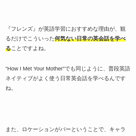
『フレンズ』が英語学習におすすめな理由が、観
るだけでこういった
何気ない日常の英会話を学べ
る
ことですよね。
“How I Met Your Mother”でも同じように、普段英語
ネイティブがよく使う日常英会話を学べるんです
ね。
また、ロケーションがバーということで、キャラ