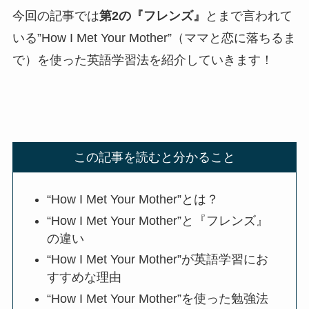
今回の記事では
第2の『フレンズ』
とまで言われて
いる”How I Met Your Mother”（ママと恋に落ちるま
で）を使った英語学習法を紹介していきます！
この記事を読むと分かること
“How I Met Your Mother”とは？
“How I Met Your Mother”と『フレンズ』
の違い
“How I Met Your Mother”が英語学習にお
すすめな理由
“How I Met Your Mother”を使った勉強法