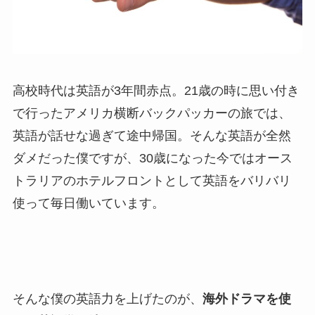
高校時代は英語が3年間赤点。21歳の時に思い付き
で行ったアメリカ横断バックパッカーの旅では、
英語が話せな過ぎて途中帰国。そんな英語が全然
ダメだった僕ですが、30歳になった今ではオース
トラリアのホテルフロントとして英語をバリバリ
使って毎日働いています。
そんな僕の英語力を上げたのが、
海外ドラマを使