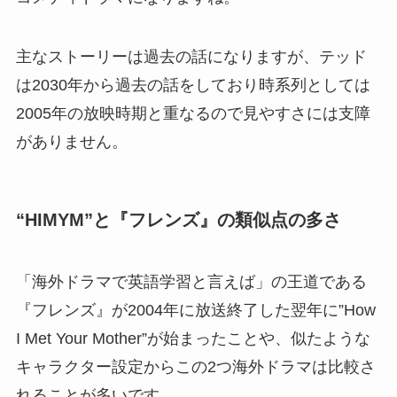
主なストーリーは過去の話になりますが、テッド
は2030年から過去の話をしており時系列としては
2005年の放映時期と重なるので見やすさには支障
がありません。
“HIMYM”と『フレンズ』の類似点の多さ
「海外ドラマで英語学習と言えば」の王道である
『フレンズ』が2004年に放送終了した翌年に”How
I Met Your Mother”が始まったことや、似たような
キャラクター設定からこの2つ海外ドラマは比較さ
れることが多いです。