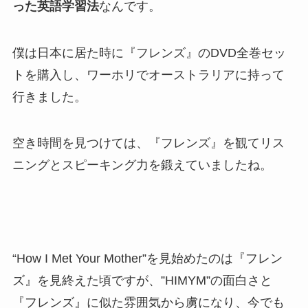
った英語学習法
なんです。
僕は日本に居た時に『フレンズ』のDVD全巻セッ
トを購入し、ワーホリでオーストラリアに持って
行きました。
空き時間を見つけては、『フレンズ』を観てリス
ニングとスピーキング力を鍛えていましたね。
“How I Met Your Mother”を見始めたのは『フレン
ズ』を見終えた頃ですが、”HIMYM”の面白さと
『フレンズ』に似た雰囲気から虜になり、今でも