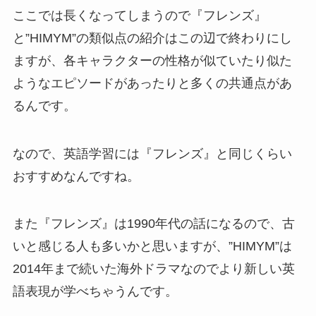
ここでは長くなってしまうので『フレンズ』
と”HIMYM”の類似点の紹介はこの辺で終わりにし
ますが、各キャラクターの性格が似ていたり似た
ようなエピソードがあったりと多くの共通点があ
るんです。
なので、英語学習には『フレンズ』と同じくらい
おすすめなんですね。
また『フレンズ』は1990年代の話になるので、古
いと感じる人も多いかと思いますが、”HIMYM”は
2014年まで続いた海外ドラマなのでより新しい英
語表現が学べちゃうんです。