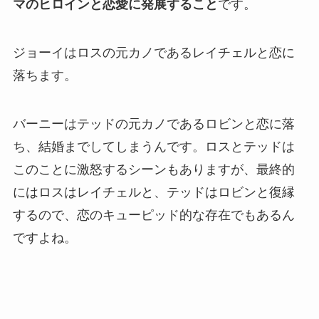
マのヒロインと恋愛に発展すること
です。
ジョーイはロスの元カノであるレイチェルと恋に
落ちます。
バーニーはテッドの元カノであるロビンと恋に落
ち、結婚までしてしまうんです。ロスとテッドは
このことに激怒するシーンもありますが、最終的
にはロスはレイチェルと、テッドはロビンと復縁
するので、恋のキューピッド的な存在でもあるん
ですよね。