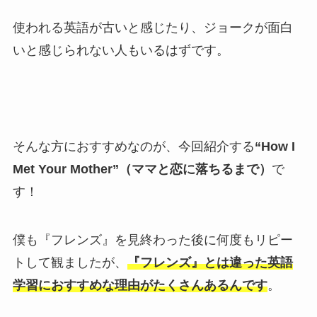
使われる英語が古いと感じたり、ジョークが面白
いと感じられない人もいるはずです。
そんな方におすすめなのが、今回紹介する
“How I
Met Your Mother”（ママと恋に落ちるまで）
で
す！
僕も『フレンズ』を見終わった後に何度もリピー
トして観ましたが、
『フレンズ』とは違った英語
学習におすすめな理由がたくさんあるんです
。