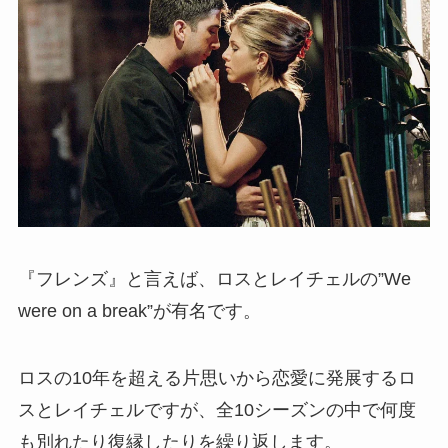
『フレンズ』と言えば、ロスとレイチェルの”We
were on a break”が有名です。
ロスの10年を超える片思いから恋愛に発展するロ
スとレイチェルですが、全10シーズンの中で何度
も別れたり復縁したりを繰り返します。