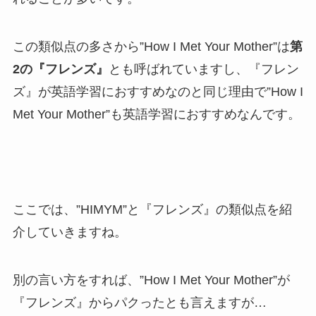
この類似点の多さから”How I Met Your Mother”は
第
2の『フレンズ』
とも呼ばれていますし、『フレン
ズ』が英語学習におすすめなのと同じ理由で”How I
Met Your Mother”も英語学習におすすめなんです。
ここでは、”HIMYM”と『フレンズ』の類似点を紹
介していきますね。
別の言い方をすれば、”How I Met Your Mother”が
『フレンズ』からパクったとも言えますが…