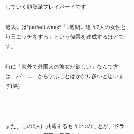
していく頭脳派プレイボーイです。
過去には”perfect week”「1週間に違う7人の女性と
毎日エッチをする」という偉業を達成するほどで
す。
特に「海外で外国人の彼女が欲しい」なんて方
は、バーニーから学ぶことはかなり多いと思いま
す(笑)
また、この2人に共通するもう1つのことが、
ドラ