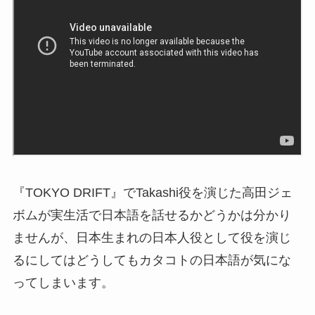
『TOKYO DRIFT』でTakashi役を演じた高田ジェ
ボムが実生活で日本語を話せるかどうかは分かり
ませんが、日本生まれの日本人役として役を演じ
るにしてはどうしてもカタコトの日本語が気にな
ってしまいます。