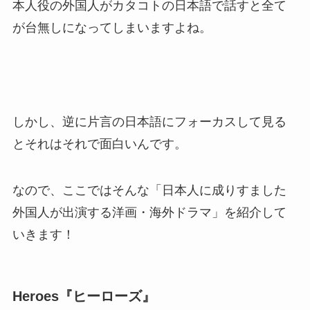
本人役の外国人がカタコトの日本語で話すと全て
が台無しになってしまいますよね。
しかし、逆に片言の日本語にフォーカスして見る
とそれはそれで面白いんです。
なので、ここではそんな「日本人に成りすました
外国人が出演する洋画・海外ドラマ」を紹介して
いきます！
Heroes『ヒーローズ』