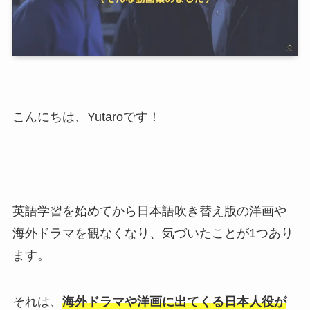
こんにちは、Yutaroです！
英語学習を始めてから日本語吹き替え版の洋画や
海外ドラマを観なくなり、気づいたことが1つあり
ます。
それは、
海外ドラマや洋画に出てくる日本人役が