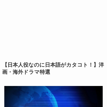
【日本人役なのに日本語がカタコト！】洋
画・海外ドラマ特選