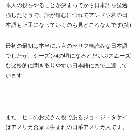
本人の役をやることが決まってから日本語を猛勉
強したそうで、話が進むにつれてアンドウ君の日
本語も上手になっていくのも見どころなんです(笑)
最初の最初は本当に片言のセリフ棒読みな日本語
でしたが、シーズン4の頃になるとだいぶスムーズ
な比較的に聞き取りやすい日本語にまで上達して
います。
また、ヒロのお父さん役であるジョージ・タケイ
はアメリカ合衆国生まれの日系アメリカ人です。