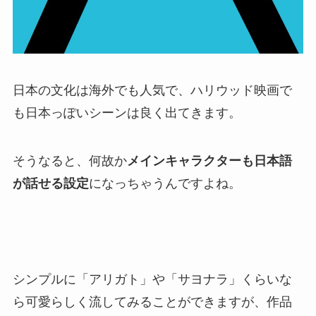
日本の文化は海外でも人気で、ハリウッド映画で
も日本っぽいシーンは良く出てきます。
そうなると、何故か
メインキャラクターも日本語
が話せる設定
になっちゃうんですよね。
シンプルに「アリガト」や「サヨナラ」くらいな
ら可愛らしく流してみることができますが、作品