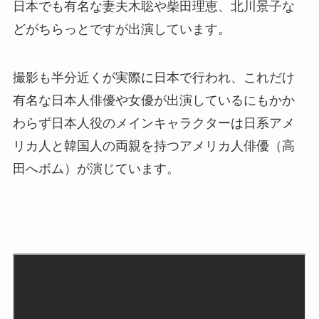
日本でも有名な妻夫木聡や柴田理恵、北川景子な
どがちらっとですが出演しています。
撮影も半分近くが実際に日本で行われ、これだけ
有名な日本人俳優や女優が出演しているにもかか
わらず日本人役のメインキャラクターは日系アメ
リカ人と韓国人の両親を持つアメリカ人俳優（高
田へボム）が演じています。