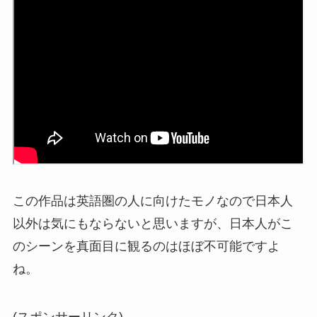
この作品は英語圏の人に向けたモノなので日本人
以外は気にもならないと思いますが、日本人がこ
のシーンを真面目に観るのはほぼ不可能ですよ
ね。