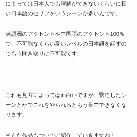
によっては日本人でも理解ができないくらいに長
い日本語のセリフをいうシーンが多いんです。
英語圏のアクセントや中国語のアクセント100％
で、不可能なくらい高いレベルの日本語を話すの
でもう聞き取りは不可能です。
これも見方によっては面白いですが、緊迫したシ
ーンとかでこれをやられるともう集中できなくな
ります。
そんな作品もついでに紹介していきますね！