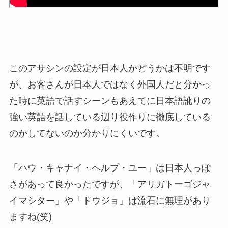
このアサシンの設定が日本人かどうかは不明です
が、お客さんが日本人ではなく外国人だと分かっ
た時に英語で話すシーンもあえてに日本語訛りの
強い英語を話している辺り役作りに徹底している
のかしてないのか分かりにくいです。
「ハウ・キャナイ・ヘルプ・ユー」は日本人っぽ
さがあって良かったですが、「アリガトーゴジャ
イマシター」や「ドウジョ」は流石に無理があり
ますね(笑)