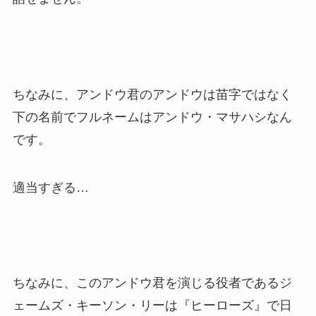
ちなみに、アンドウ君のアンドウは苗字ではなく
下の名前でフルネームはアンドウ・マサハシなん
です。
適当すぎる…
ちなみに、このアンドウ君を演じる役者であるジ
ェームズ・キーソン・リーは『ヒーローズ』で日