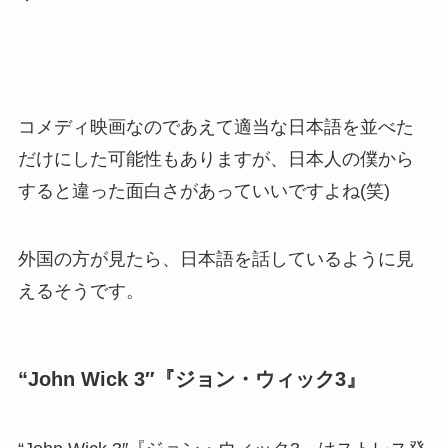
コメディ映画なのであえて適当な日本語を並べた
だけにした可能性もありますが、日本人の僕から
すると違った面白さがあっていいですよね(笑)
外国の方が見たら、日本語を話しているように見
えるそうです。
“John Wick 3″『ジョン・ウィック3』