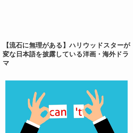
【流石に無理がある】ハリウッドスターが
変な日本語を披露している洋画・海外ドラ
マ