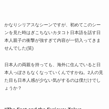
かなりシリアスなシーンですが、初めてこのシー
ンを見た時はぎこちないカタコト日本語を話す日
本人親子の衝撃が強すぎて内容が一切入ってきま
せんでした(笑)
日本人の両親を持っても、海外に住んでいると日
本人っぽさもなくなっていくんですかね。2人の見
た目も日本人感が少ない気がするのは僕だけでし
ょうか？