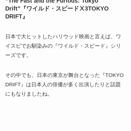
“The Fast and the Furious: Tokyo
Drift”『ワイルド・スピードⅩ3TOKYO
DRIFT』
日本で大ヒットしたハリウッド映画と言えば、ワ
イスピでお馴染みの『ワイルド・スピード』シリ
ーズです。
その中でも、日本の東京が舞台となった『TOKYO
DRIFT』は日本人の俳優が多く出演したりと話題
にもなりましたね。