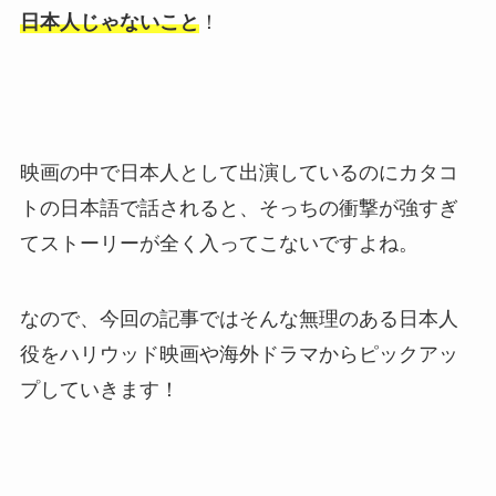
日本人じゃないこと
！
映画の中で日本人として出演しているのにカタコ
トの日本語で話されると、そっちの衝撃が強すぎ
てストーリーが全く入ってこないですよね。
なので、今回の記事ではそんな無理のある日本人
役をハリウッド映画や海外ドラマからピックアッ
プしていきます！