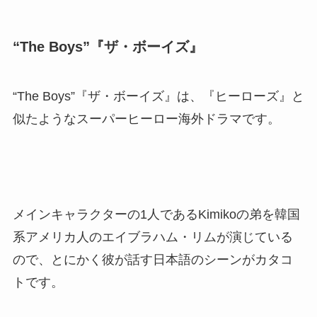
“The Boys”『ザ・ボーイズ』
“The Boys”『ザ・ボーイズ』は、『ヒーローズ』と
似たようなスーパーヒーロー海外ドラマです。
メインキャラクターの1人であるKimikoの弟を韓国
系アメリカ人のエイブラハム・リムが演じている
ので、とにかく彼が話す日本語のシーンがカタコ
トです。