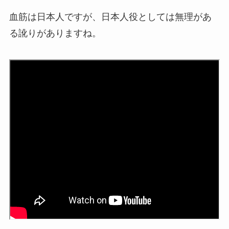
血筋は日本人ですが、日本人役としては無理があ
る訛りがありますね。