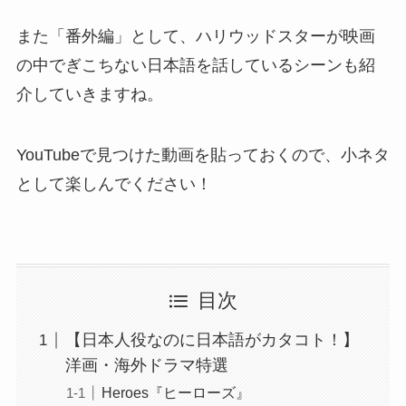
また「番外編」として、ハリウッドスターが映画
の中でぎこちない日本語を話しているシーンも紹
介していきますね。
YouTubeで見つけた動画を貼っておくので、小ネタ
として楽しんでください！
目次
【日本人役なのに日本語がカタコト！】
洋画・海外ドラマ特選
Heroes『ヒーローズ』