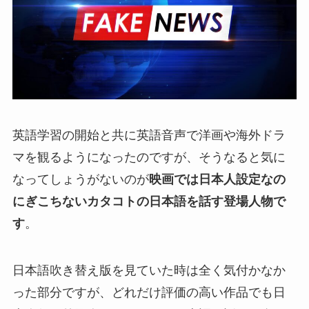
英語学習の開始と共に英語音声で洋画や海外ドラ
マを観るようになったのですが、そうなると気に
なってしょうがないのが
映画では日本人設定なの
にぎこちないカタコトの日本語を話す登場人物で
す
。
日本語吹き替え版を見ていた時は全く気付かなか
った部分ですが、どれだけ評価の高い作品でも日