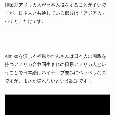
韓国系アメリカ人が日本人役をすることが多いで
すが、日本人と共通している部分は「アジア人」
ってとこだけです。
Kimikoを演じる福原かれんさんは日本人の両親を
持つアメリカ合衆国生まれの日系アメリカ人とい
うことで日本語はネイティブ並みにペラペラなの
ですが、まさか喋れないという設定です…