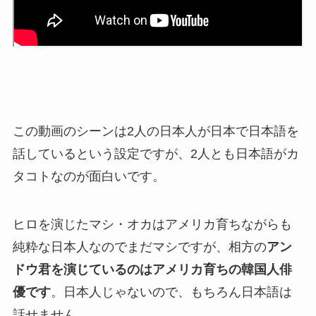
この動画のシーンは2人の日本人が日本で日本語を
話しているという設定ですが、2人とも日本語がカ
タコトなのが面白いです。
ヒロを演じたマシ・オカはアメリカ育ちながらも
純粋な日本人なのでまだマシですが、相方の
アン
ドウ君を演じているのはアメリカ育ちの韓国人俳
優です
。日本人じゃないので、もちろん日本語は
話せません。