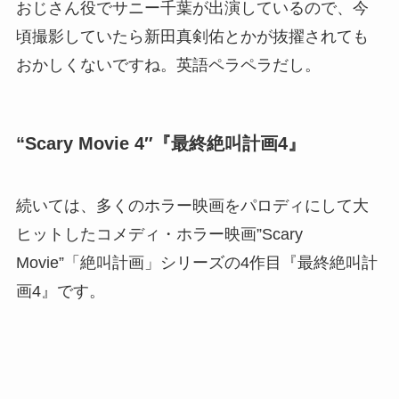
おじさん役でサニー千葉が出演しているので、今
頃撮影していたら新田真剣佑とかが抜擢されても
おかしくないですね。英語ペラペラだし。
“Scary Movie 4″『最終絶叫計画4』
続いては、多くのホラー映画をパロディにして大
ヒットしたコメディ・ホラー映画”Scary
Movie”「絶叫計画」シリーズの4作目『最終絶叫計
画4』です。