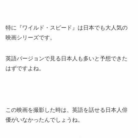
特に『ワイルド・スピード』は日本でも大人気の
映画シリーズです。
英語バージョンで見る日本人も多いと予想できた
はずですよね。
この映画を撮影した時は、英語を話せる日本人俳
優がいなかったんでしょうね。