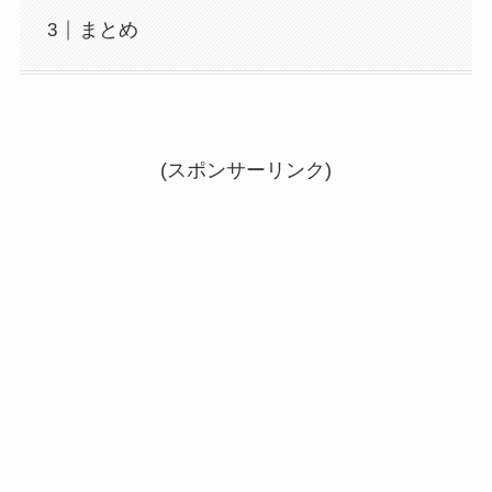
まとめ
(スポンサーリンク)