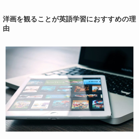
洋画を観ることが英語学習におすすめの理
由