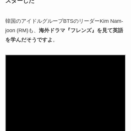
スターした
韓国のアイドルグループBTSのリーダーKim Nam-
joon (RM)も、
海外ドラマ『フレンズ』を見て英語
を学んだそうですよ
。