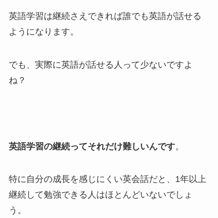
英語学習は継続さえできれば誰でも英語が話せる
ようになります。
でも、実際に英語が話せる人って少ないですよ
ね？
英語学習の継続ってそれだけ難しいんです
。
特に自分の成長を感じにくい英会話だと、1年以上
継続して勉強できる人はほとんどいないでしょ
う。