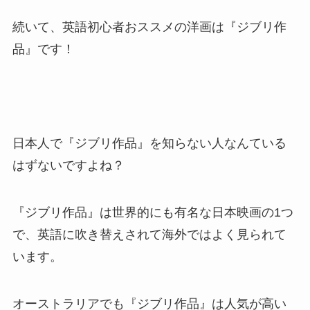
続いて、英語初心者おススメの洋画は『ジブリ作
品』です！
日本人で『ジブリ作品』を知らない人なんている
はずないですよね？
『ジブリ作品』は世界的にも有名な日本映画の1つ
で、英語に吹き替えされて海外ではよく見られて
います。
オーストラリアでも『ジブリ作品』は人気が高い