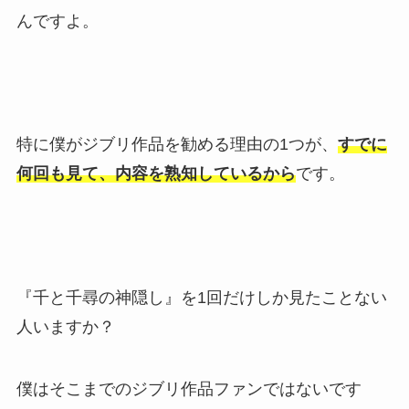
んですよ。
特に僕がジブリ作品を勧める理由の1つが、
すでに
何回も見て、内容を熟知しているから
です。
『千と千尋の神隠し』を1回だけしか見たことない
人いますか？
僕はそこまでのジブリ作品ファンではないです