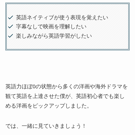
英語ネイティブが使う表現を覚えたい
字幕なしで映画を理解したい
楽しみながら英語学習がしたい
英語力ほぼ0の状態から多くの洋画や海外ドラマを
観て英語を上達させた僕が、英語初心者でも楽し
める洋画をピックアップしました。
では、一緒に見ていきましょう！