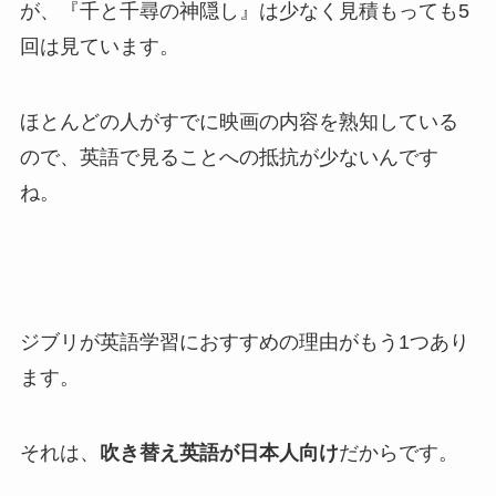
が、『千と千尋の神隠し』は少なく見積もっても5
回は見ています。
ほとんどの人がすでに映画の内容を熟知している
ので、英語で見ることへの抵抗が少ないんです
ね。
ジブリが英語学習におすすめの理由がもう1つあり
ます。
それは、
吹き替え英語が日本人向け
だからです。