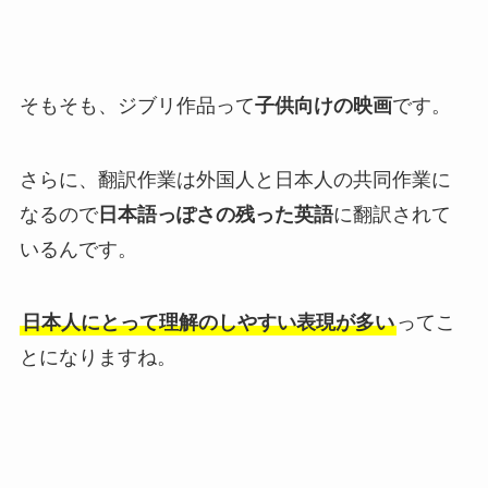
そもそも、ジブリ作品って
子供向けの映画
です。
さらに、翻訳作業は外国人と日本人の共同作業に
なるので
日本語っぽさの残った英語
に翻訳されて
いるんです。
日本人にとって理解のしやすい表現が多い
ってこ
とになりますね。