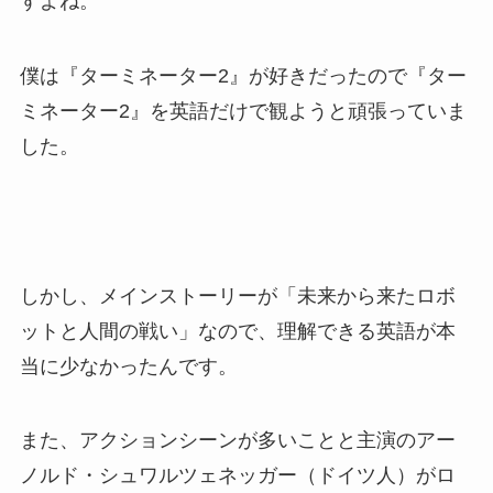
すよね。
僕は『ターミネーター2』が好きだったので『ター
ミネーター2』を英語だけで観ようと頑張っていま
した。
しかし、メインストーリーが「未来から来たロボ
ットと人間の戦い」なので、理解できる英語が本
当に少なかったんです。
また、アクションシーンが多いことと主演のアー
ノルド・シュワルツェネッガー（ドイツ人）がロ