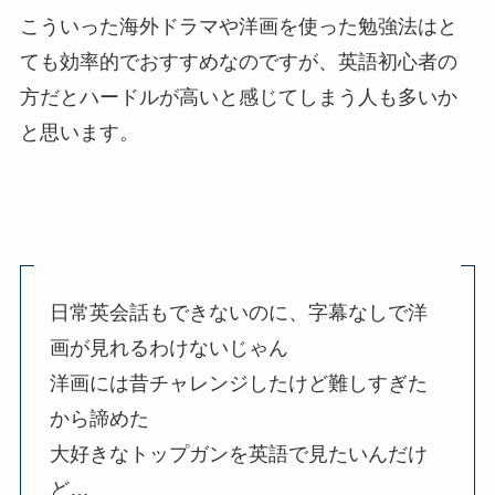
こういった海外ドラマや洋画を使った勉強法はと
ても効率的でおすすめなのですが、英語初心者の
方だとハードルが高いと感じてしまう人も多いか
と思います。
日常英会話もできないのに、字幕なしで洋
画が見れるわけないじゃん
洋画には昔チャレンジしたけど難しすぎた
から諦めた
大好きなトップガンを英語で見たいんだけ
ど…