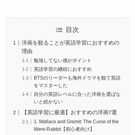
目次
洋画を観ることが英語学習におすすめの
理由
勉強してない感がポイント
英語学習の継続におすすめ
BTSのリーダーも海外ドラマを観て英語
をマスターした
自分の英語レベルに合った洋画を選ばな
いと続かない
【英語学習に最適】おすすめの洋画7選
1. Wallace and Gromit: The Curse of the
Were-Rabbit【初心者向け】