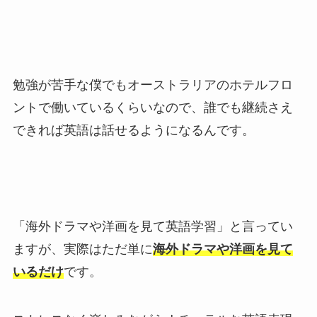
勉強が苦手な僕でもオーストラリアのホテルフロ
ントで働いているくらいなので、誰でも継続さえ
できれば英語は話せるようになるんです。
「海外ドラマや洋画を見て英語学習」と言ってい
ますが、実際はただ単に
海外ドラマや洋画を
見て
いるだけ
です。