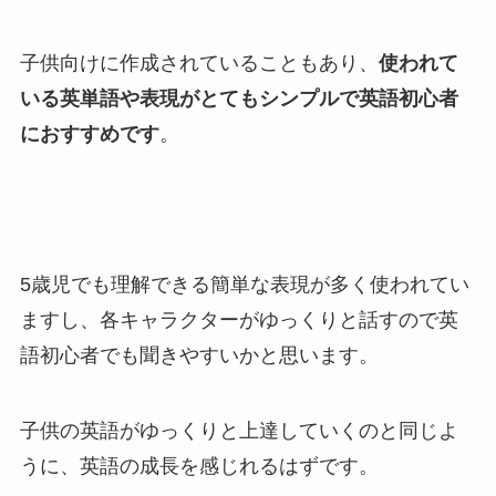
子供向けに作成されていることもあり、
使われて
いる英単語や表現がとてもシンプルで英語初心者
におすすめです
。
5歳児でも理解できる簡単な表現が多く使われてい
ますし、各キャラクターがゆっくりと話すので英
語初心者でも聞きやすいかと思います。
子供の英語がゆっくりと上達していくのと同じよ
うに、英語の成長を感じれるはずです。