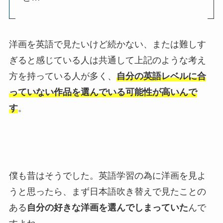
洋画を英語で見たいけど続かない、または難しす
ぎると感じている人は共通して上記のような考え
方を持っている人が多く、
自分の英語レベルに合
っていない作品を選んでいる可能性が高いんで
す
。
僕も昔はそうでした。英語学習の為に洋画を見よ
うと思ったら、まず日本語吹き替えで見たことの
ある
自分の好きな洋画を選んでしまっていた
んで