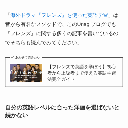
「
海外ドラマ『フレンズ』を使った英語学習
」は
昔から有名なメソッドで、このUnagiブログでも
『フレンズ』に関する多くの記事を書いているの
でそちらも読んでみてください。
あわせて読みたい
【フレンズで英語を学ぼう】初心
者から上級者まで使える英語学習
法完全ガイド
自分の英語レベルに合った洋画を選ばないと
続かない