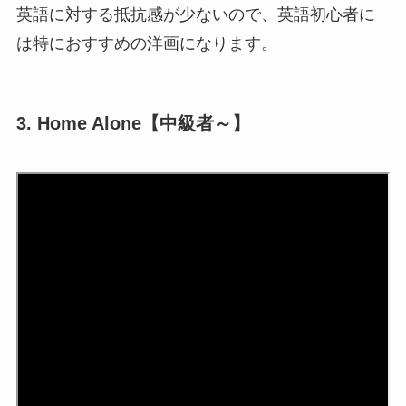
英語に対する抵抗感が少ないので、英語初心者に
は特におすすめの洋画になります。
3. Home Alone【中級者～】