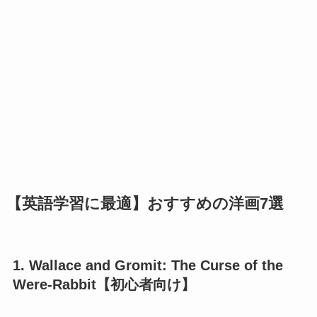
【英語学習に最適】おすすめの洋画7選
1. Wallace and Gromit: The Curse of the
Were-Rabbit【初心者向け】