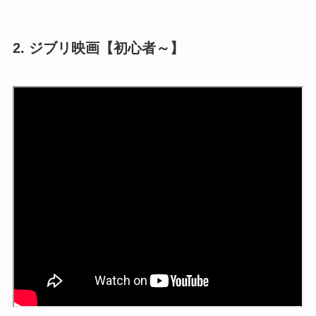
2. ジブリ映画【初心者～】