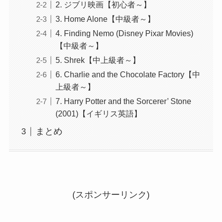
2. ジブリ映画【初心者～】
3. Home Alone【中級者～】
4. Finding Nemo (Disney Pixar Movies)
【中級者～】
5. Shrek【中上級者～】
6. Charlie and the Chocolate Factory【中
上級者～】
7. Harry Potter and the Sorcerer’ Stone
(2001)【イギリス英語】
まとめ
(スポンサーリンク)