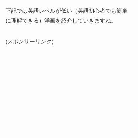
下記では英語レベルが低い（英語初心者でも簡単
に理解できる）洋画を紹介していきますね。
(スポンサーリンク)