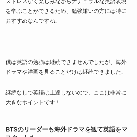
ストレスなく楽しみながらナチュラルな英語表現
を学ぶことができるため、勉強嫌いの方には特に
おすすめなんですね。
僕は英語の勉強は継続できませんでしたが、海外
ドラマや洋画を見ることだけは継続できました。
継続なしで英語は上達しないので、ここは非常に
大きなポイントです！
BTSのリーダーも海外ドラマを観て英語をマ