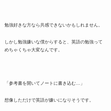
勉強好きな方なら共感できないかもしれません。
しかし勉強嫌いな僕からすると、英語の勉強って
めちゃくちゃ大変なんです。
「参考書を開いてノートに書き込む…」
想像しただけで英語が嫌いになりそうです。