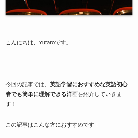
こんにちは、Yutaroです。
今回の記事では、
英語学習におすすめな英語初心
者でも簡単に理解できる洋画
を紹介していきま
す！
この記事はこんな方におすすめです！