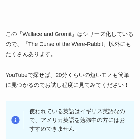
この『Wallace and Gromit』はシリーズ化している
ので、『The Curse of the Were-Rabbit』以外にも
たくさんあります。
YouTubeで探せば、20分くらいの短いモノも簡単
に見つかるのでお試し程度に見てみてください！
使われている英語はイギリス英語なの
で、アメリカ英語を勉強中の方にはお
すすめできません。