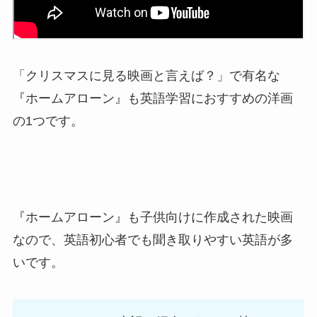
「クリスマスに見る映画と言えば？」で有名な
『ホームアローン』も英語学習におすすめの洋画
の1つです。
『ホームアローン』も子供向けに作成された映画
なので、英語初心者でも聞き取りやすい英語が多
いです。