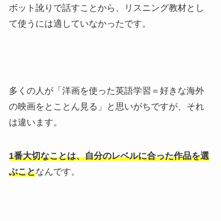
ボット訛りで話すことから、リスニング教材とし
て使うには適していなかったです。
多くの人が「洋画を使った英語学習＝好きな海外
の映画をとことん見る」と思いがちですが、それ
は違います。
1番大切なことは、自分のレベルに合った作品を選
ぶこと
なんです。