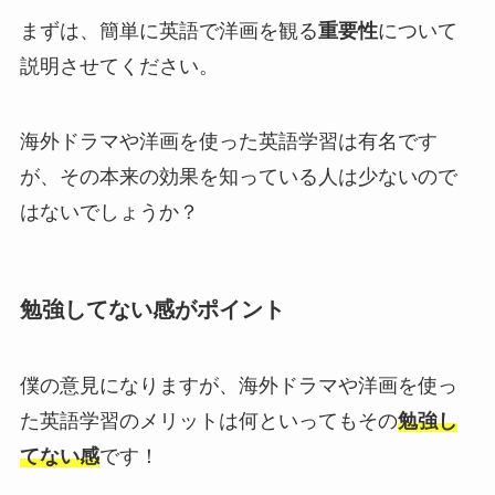
まずは、簡単に英語で洋画を観る
重要性
について
説明させてください。
海外ドラマや洋画を使った英語学習は有名です
が、その本来の効果を知っている人は少ないので
はないでしょうか？
勉強してない感がポイント
僕の意見になりますが、海外ドラマや洋画を使っ
た英語学習のメリットは何といってもその
勉強し
てない感
です！