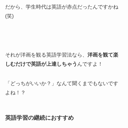
だから、学生時代は英語が赤点だったんですかね
(笑)
それが洋画を観る英語学習法なら、
洋画を観て楽
しむだけで英語が上達しちゃう
んですよ！
「どっちがいいか？」なんて聞くまでもないです
よね！？
英語学習の継続におすすめ