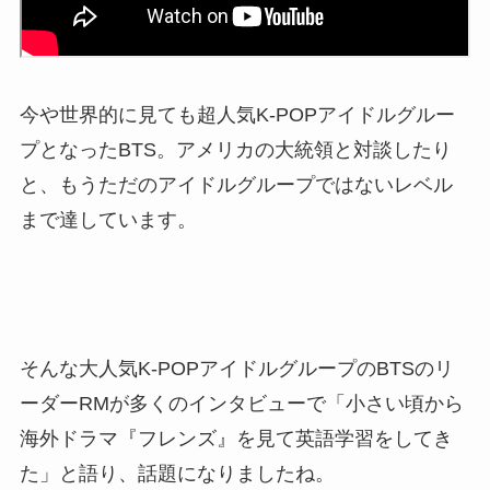
今や世界的に見ても超人気K-POPアイドルグルー
プとなったBTS。アメリカの大統領と対談したり
と、もうただのアイドルグループではないレベル
まで達しています。
そんな大人気K-POPアイドルグループのBTSのリ
ーダーRMが多くのインタビューで「小さい頃から
海外ドラマ『フレンズ』を見て英語学習をしてき
た」と語り、話題になりましたね。