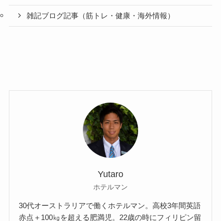
雑記ブログ記事（筋トレ・健康・海外情報）
Yutaro
ホテルマン
30代オーストラリアで働くホテルマン。高校3年間英語
赤点＋100㎏を超える肥満児。22歳の時にフィリピン留