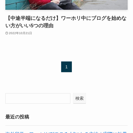
【中途半端になるだけ】ワーホリ中にブログを始めな
い方がいい5つの理由
2022年10月21日
1
検索
最近の投稿