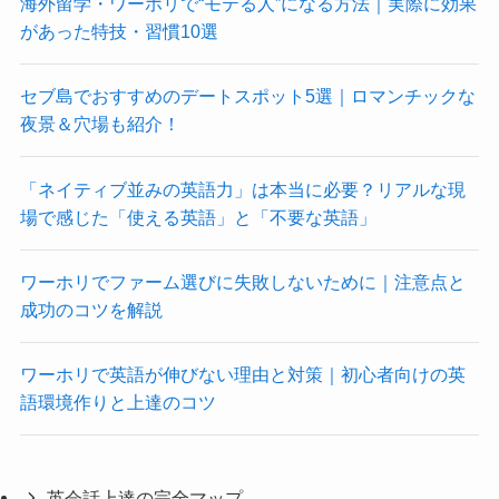
海外留学・ワーホリで“モテる人”になる方法｜実際に効果
があった特技・習慣10選
セブ島でおすすめのデートスポット5選｜ロマンチックな
夜景＆穴場も紹介！
「ネイティブ並みの英語力」は本当に必要？リアルな現
場で感じた「使える英語」と「不要な英語」
ワーホリでファーム選びに失敗しないために｜注意点と
成功のコツを解説
ワーホリで英語が伸びない理由と対策｜初心者向けの英
語環境作りと上達のコツ
英会話上達の完全マップ