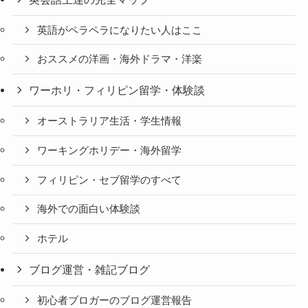
英語がペラペラになりたい人はここ
おススメの洋画・海外ドラマ・洋楽
ワーホリ・フィリピン留学・体験談
オーストラリア生活・学生情報
ワーキングホリデー・海外留学
フィリピン・セブ留学のすべて
海外での面白い体験談
ホテル
ブログ運営・雑記ブログ
初心者ブロガーのブログ運営報告